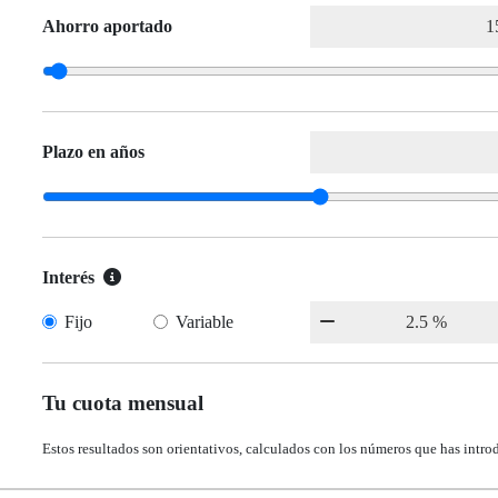
Ahorro aportado
Plazo en años
Interés
Fijo
Variable
Tu cuota mensual
Estos resultados son orientativos, calculados con los números que has intro