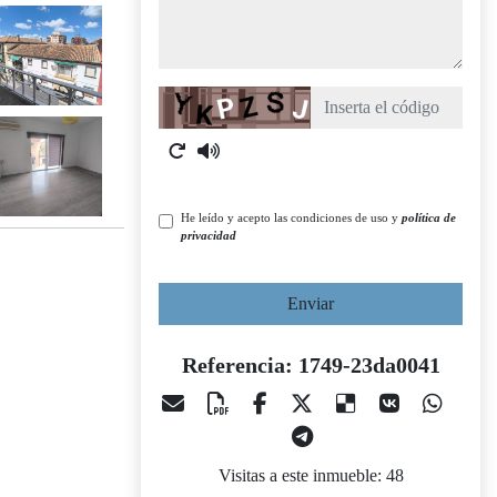
Captcha
He leído y acepto las condiciones de uso y
política de
privacidad
Enviar
Referencia: 1749-23da0041
Visitas a este inmueble: 48